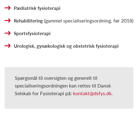
Pædiatrisk fysioterapi
(gammel specialiseringsordning, før 2018)
Rehabilitering
Sportsfysioterapi
Urologisk, gynækologisk og obstetrisk fysioterapi
Spørgsmål til oversigten og generelt til
specialiseringsordningen kan rettes til Dansk
Selskab for Fysioterapi på:
kontakt@dsfys.dk
.