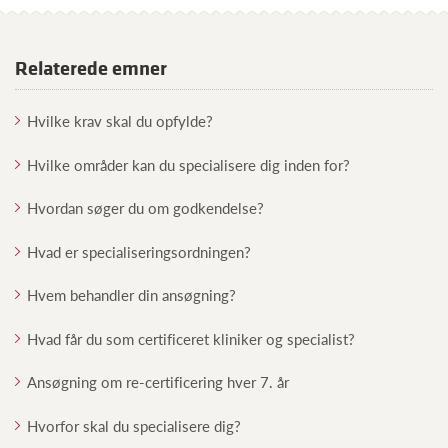
Relaterede emner
Hvilke krav skal du opfylde?
Hvilke områder kan du specialisere dig inden for?
Hvordan søger du om godkendelse?
Hvad er specialiseringsordningen?
Hvem behandler din ansøgning?
Hvad får du som certificeret kliniker og specialist?
Ansøgning om re-certificering hver 7. år
Hvorfor skal du specialisere dig?