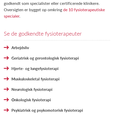
godkendt som specialister eller certificerede klinikere.
Oversigten er bygget op omkring
de 10 fysioterapeutiske
specialer
.
Se de godkendte fysioterapeuter
Arbejdsliv
Geriatrisk og gerontologisk fysioterapi
Hjerte- og lungefysioterapi
Muskuloskeletal fysioterapi
Neurologisk fysioterapi
Onkologisk fysioterapi
Psykiatrisk og psykomotorisk fysioterapi