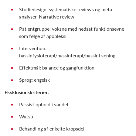
Studiedesign: systematiske reviews og meta-
analyser. Narrative review.
Patientgruppe: voksne med nedsat funktionsevne
som følge af apopleksi
Intervention:
bassinfysioterapi/bassinterapi/bassintræning
Effektmål: balance og gangfunktion
Sprog: engelsk
Eksklusionskriterier:
Passivt ophold i vandet
Watsu
Behandling af enkelte kropsdel