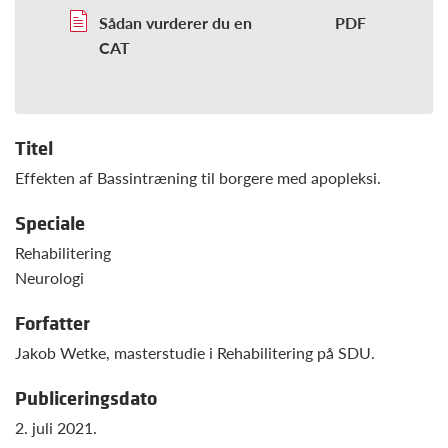
Sådan vurderer du en
CAT
Titel
Effekten af Bassintræning til borgere med apopleksi.
Speciale
Rehabilitering
Neurologi
Forfatter
Jakob Wetke, masterstudie i Rehabilitering på SDU.
Publiceringsdato
2. juli 2021.