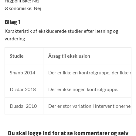
Fagpolitiske: Nej
Økonomiske: Nej
Bilag 1
Karakteristik af ekskluderede studier efter læsning og
vurdering
Studie
Årsag til eksklusion
Shanb 2014
Der er ikke en kontrolgruppe, der ikke m
Dizdar 2018
Der er ikke nogen kontrolgruppe.
Dusdal 2010
Der er stor variation i interventionerne o
Du skal logge ind for at se kommentarer og selv