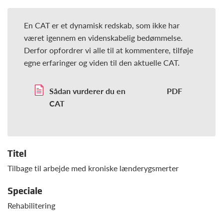
En CAT er et dynamisk redskab, som ikke har
været igennem en videnskabelig bedømmelse.
Derfor opfordrer vi alle til at kommentere, tilføje
egne erfaringer og viden til den aktuelle CAT.
Sådan vurderer du en
CAT
Titel
Tilbage til arbejde med kroniske lænderygsmerter
Speciale
Rehabilitering