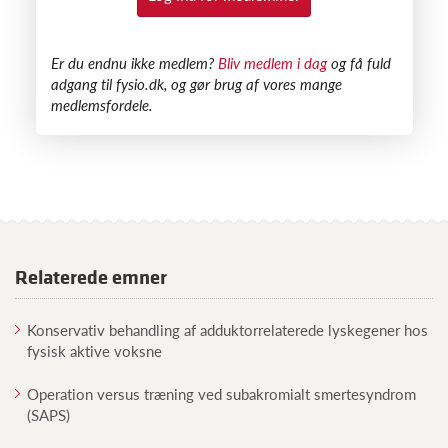
​Er du endnu ikke medlem?
Bliv medlem i dag
og få fuld
adgang til fysio.dk, og gør brug af vores mange
medlemsfordele.
Relaterede emner
Konservativ behandling af adduktorrelaterede lyskegener hos
fysisk aktive voksne
Operation versus træning ved subakromialt smertesyndrom
(SAPS)