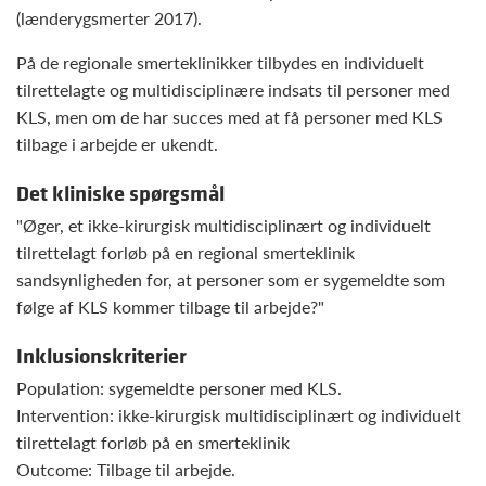
(lænderygsmerter 2017).
På de regionale smerteklinikker tilbydes en individuelt
tilrettelagte og multidisciplinære indsats til personer med
KLS, men om de har succes med at få personer med KLS
tilbage i arbejde er ukendt.
Det kliniske spørgsmål
"Øger, et ikke-kirurgisk multidisciplinært og individuelt
tilrettelagt forløb på en regional smerteklinik
sandsynligheden for, at personer som er sygemeldte som
følge af KLS kommer tilbage til arbejde?"
Inklusionskriterier
Population: sygemeldte personer med KLS.
Intervention: ikke-kirurgisk multidisciplinært og individuelt
tilrettelagt forløb på en smerteklinik
Outcome: Tilbage til arbejde.