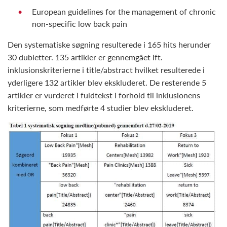
European guidelines for the management of chronic
non-specific low back pain
Den systematiske søgning resulterede i 165 hits herunder
30 dubletter. 135 artikler er gennemgået ift.
inklusionskriterierne i title/abstract hvilket resulterede i
yderligere 132 artikler blev ekskluderet. De resterende 5
artikler er vurderet i fuldtekst i forhold til inklusionens
kriterierne, som medførte 4 studier blev ekskluderet.