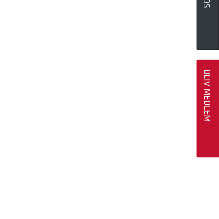
BLIV MEDLEM