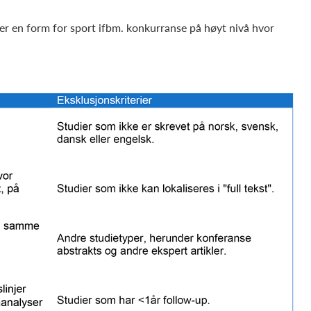
er en form for sport ifbm. konkurranse på høyt nivå hvor