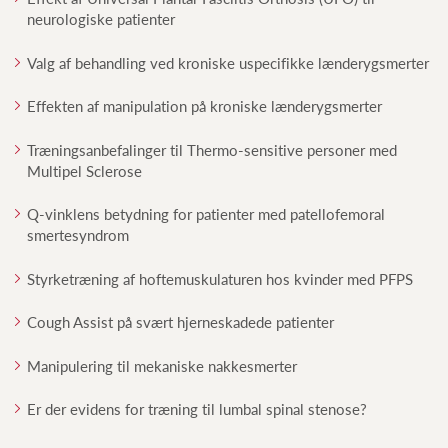
neurologiske patienter
Valg af behandling ved kroniske uspecifikke lænderygsmerter
Effekten af manipulation på kroniske lænderygsmerter
Træningsanbefalinger til Thermo-sensitive personer med
Multipel Sclerose
Q-vinklens betydning for patienter med patellofemoral
smertesyndrom
Styrketræning af hoftemuskulaturen hos kvinder med PFPS
Cough Assist på svært hjerneskadede patienter
Manipulering til mekaniske nakkesmerter
Er der evidens for træning til lumbal spinal stenose?