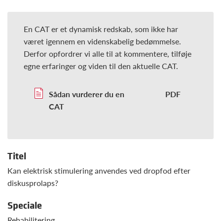
En CAT er et dynamisk redskab, som ikke har
været igennem en videnskabelig bedømmelse.
Derfor opfordrer vi alle til at kommentere, tilføje
egne erfaringer og viden til den aktuelle CAT.
Sådan vurderer du en
CAT
Titel
Kan elektrisk stimulering anvendes ved dropfod efter
diskusprolaps?
Speciale
Rehabilitering