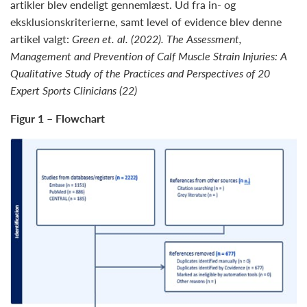
artikler blev endeligt gennemlæst. Ud fra in- og
eksklusionskriterierne, samt level of evidence blev denne
artikel valgt:
Green et. al.
(2022). The Assessment,
Management and Prevention of Calf Muscle Strain Injuries: A
Qualitative Study of the Practices and Perspectives of 20
Expert Sports Clinicians
(22)
Figur 1 – Flowchart