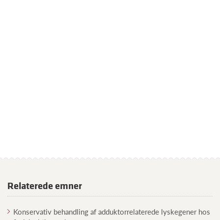
Relaterede emner
Konservativ behandling af adduktorrelaterede lyskegener hos