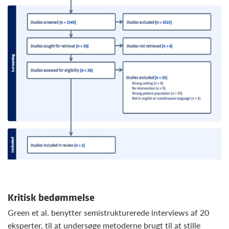
Kritisk bedømmelse
Green et al. benytter semistrukturerede interviews af 20
eksperter, til at undersøge metoderne brugt til at stille