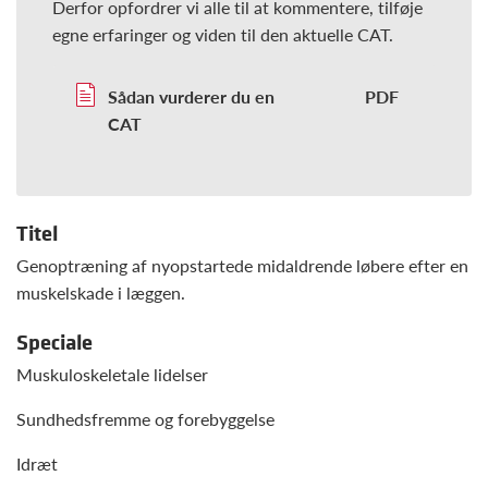
Derfor opfordrer vi alle til at kommentere, tilføje
egne erfaringer og viden til den aktuelle CAT.
Sådan vurderer du en
CAT
Titel
Genoptræning af nyopstartede midaldrende løbere efter en
muskelskade i læggen.
Speciale
Muskuloskeletale lidelser
Sundhedsfremme og forebyggelse
Idræt